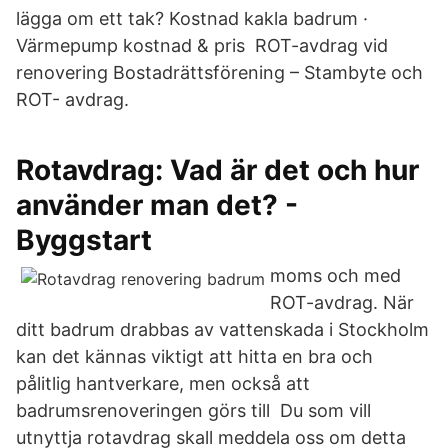
lägga om ett tak? Kostnad kakla badrum ·
Värmepump kostnad & pris ROT-avdrag vid
renovering Bostadrättsförening – Stambyte och
ROT- avdrag.
Rotavdrag: Vad är det och hur
använder man det? -
Byggstart
moms och med
ROT-avdrag. När
ditt badrum drabbas av vattenskada i Stockholm
kan det kännas viktigt att hitta en bra och
pålitlig hantverkare, men också att
badrumsrenoveringen görs till Du som vill
utnyttja rotavdrag skall meddela oss om detta