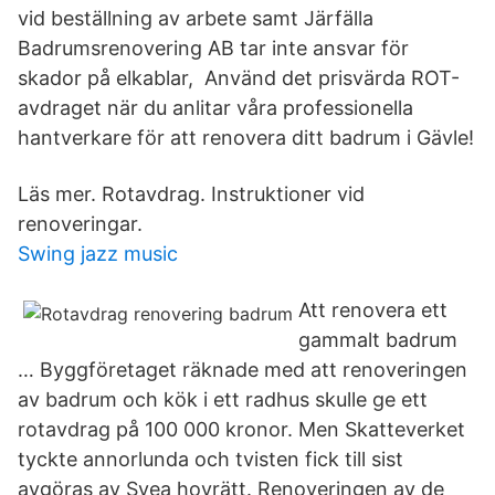
vid beställning av arbete samt Järfälla
Badrumsrenovering AB tar inte ansvar för
skador på elkablar, Använd det prisvärda ROT-
avdraget när du anlitar våra professionella
hantverkare för att renovera ditt badrum i Gävle!
Läs mer. Rotavdrag. Instruktioner vid
renoveringar.
Swing jazz music
Att renovera ett
gammalt badrum
… Byggföretaget räknade med att renoveringen
av badrum och kök i ett radhus skulle ge ett
rotavdrag på 100 000 kronor. Men Skatteverket
tyckte annorlunda och tvisten fick till sist
avgöras av Svea hovrätt. Renoveringen av de