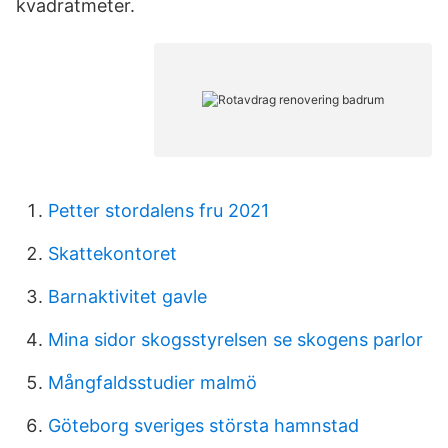
kvadratmeter.
Petter stordalens fru 2021
Skattekontoret
Barnaktivitet gavle
Mina sidor skogsstyrelsen se skogens parlor
Mångfaldsstudier malmö
Göteborg sveriges största hamnstad