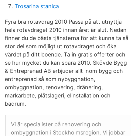
Trosarina stanica
Fyra bra rotavdrag 2010 Passa på att utnyttja
hela rotavdraget 2010 innan året är slut. Nedan
finner du de bästa tjänsterna för att kunna ta så
stor del som möjligt ut rotavdraget och öka
värdet på ditt boende. Ta in gratis offerter och
se hur mycket du kan spara 2010. Skövde Bygg
& Entreprenad AB erbjuder allt inom bygg och
entreprenad så som nybyggnation,
ombyggnation, renovering, dränering,
markarbete, plåtslageri, elinstallation och
badrum.
Vi är specialister på renovering och
ombyggnation i Stockholmsregion. Vi jobbar