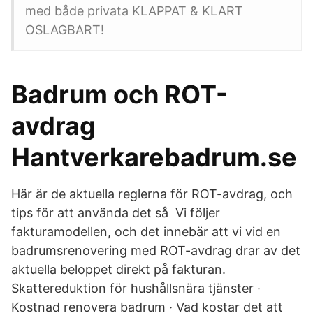
med både privata KLAPPAT & KLART
OSLAGBART!
Badrum och ROT-
avdrag
Hantverkarebadrum.se
Här är de aktuella reglerna för ROT-avdrag, och
tips för att använda det så Vi följer
fakturamodellen, och det innebär att vi vid en
badrumsrenovering med ROT-avdrag drar av det
aktuella beloppet direkt på fakturan.
Skattereduktion för hushållsnära tjänster ·
Kostnad renovera badrum · Vad kostar det att