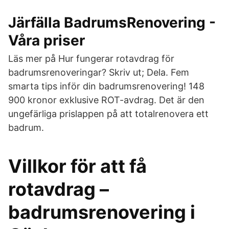
Järfälla BadrumsRenovering -
Våra priser
Läs mer på Hur fungerar rotavdrag för
badrumsrenoveringar? Skriv ut; Dela. Fem
smarta tips inför din badrumsrenovering! 148
900 kronor exklusive ROT-avdrag. Det är den
ungefärliga prislappen på att totalrenovera ett
badrum.
Villkor för att få
rotavdrag –
badrumsrenovering i