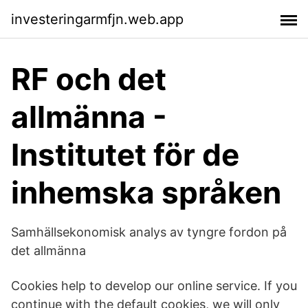
investeringarmfjn.web.app
RF och det
allmänna -
Institutet för de
inhemska språken
Samhällsekonomisk analys av tyngre fordon på
det allmänna
Cookies help to develop our online service. If you
continue with the default cookies, we will only