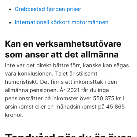
Grebbestad fjorden priser
Internationell körkort motormännen
Kan en verksamhetsutövare
som anser att det allmänna
Inte var det direkt bättre förr, kanske kan sägas
vara konklusionen. Talet är stillsamt
humoristiskt. Det finns ett inkomsttak i den
allmänna pensionen. År 2021 får du inga
pensionsrätter på inkomster över 550 375 kr i
årsinkomst eller en månadsinkomst på 45 865
kronor.