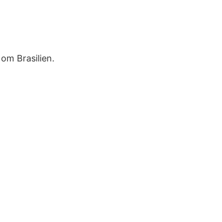
 om Brasilien.