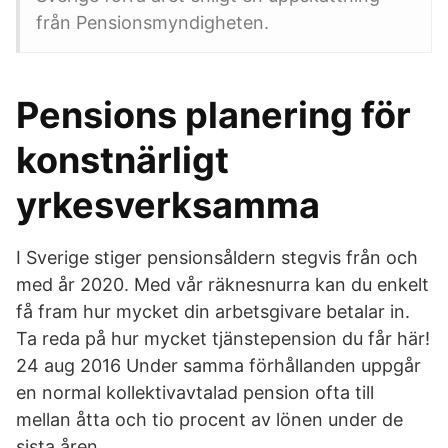
från Pensionsmyndigheten.
Pensions planering för
konstnärligt
yrkesverksamma
I Sverige stiger pensionsåldern stegvis från och
med år 2020. Med vår räknesnurra kan du enkelt
få fram hur mycket din arbetsgivare betalar in.
Ta reda på hur mycket tjänstepension du får här!
24 aug 2016 Under samma förhållanden uppgår
en normal kollektivavtalad pension ofta till
mellan åtta och tio procent av lönen under de
sista åren.