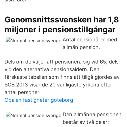
Genomsnittssvensken har 1,8
miljoner i pensionstillgångar
Antal pensionärer med
allmän pension.
Dels om de väljer att pensionera sig vid 65, dels
vid den alternativa pensionsåldern. Den
färskaste tabellen som finns att tillgå gjordes av
SCB 2013 visar de 20 vanligaste yrkena efter
antal personer.
Opalen fastigheter göteborg
Den allmänna pensionen
består av två delar: