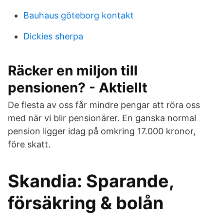
Bauhaus göteborg kontakt
Dickies sherpa
Räcker en miljon till
pensionen? - Aktiellt
De flesta av oss får mindre pengar att röra oss
med när vi blir pensionärer. En ganska normal
pension ligger idag på omkring 17.000 kronor,
före skatt.
Skandia: Sparande,
försäkring & bolån