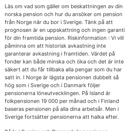
Läs om vad som gäller om beskattningen av din
norska pension och hur du ansöker om pension
från Norge när du bor i Sverige. Tänk på att
prognosen är en uppskattning och ingen garanti
för din framtida pension. Riskinformation : Vi vill
påminna om att historisk avkastning inte
garanterar avkastning i framtiden. Värdet på
fonder kan både minska och öka och det är inte
säkert att du får tillbaka alla pengar som du har
satt in. I Norge är lägsta pensionen dubbelt så
hög som i Sverige och i Danmark följer
pensionerna löneutvecklingen. På Island är
folkpensionen 19 000 per månad och i Finland
baseras pensionen på alla dina arbetsår. Men i
Sverige fortsätter pensionerna att halka efter.