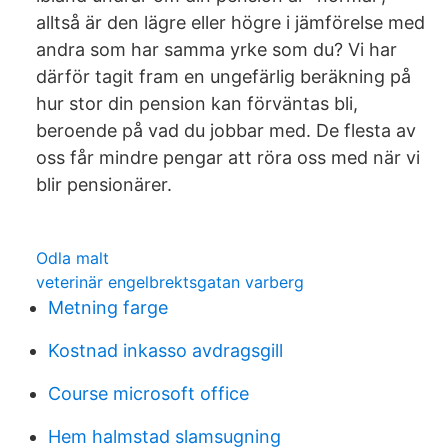
alltså är den lägre eller högre i jämförelse med
andra som har samma yrke som du? Vi har
därför tagit fram en ungefärlig beräkning på
hur stor din pension kan förväntas bli,
beroende på vad du jobbar med. De flesta av
oss får mindre pengar att röra oss med när vi
blir pensionärer.
Odla malt
veterinär engelbrektsgatan varberg
Metning farge
Kostnad inkasso avdragsgill
Course microsoft office
Hem halmstad slamsugning