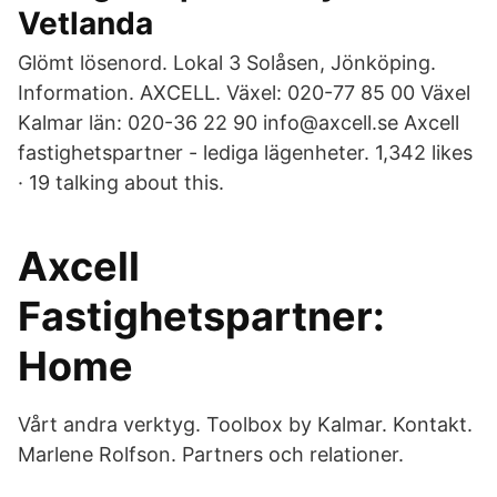
Vetlanda
Glömt lösenord. Lokal 3 Solåsen, Jönköping.
Information. AXCELL. Växel: 020-77 85 00 Växel
Kalmar län: 020-36 22 90 info@axcell.se Axcell
fastighetspartner - lediga lägenheter. 1,342 likes
· 19 talking about this.
Axcell
Fastighetspartner:
Home
Vårt andra verktyg. Toolbox by Kalmar. Kontakt.
Marlene Rolfson. Partners och relationer.