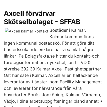
Axcell förvärvar
Skötselbolaget - SFFAB
Bostäder i Kalmar. I
Kalmar kommun finns
ingen kommunal bostadskö. För att göra ditt
bostadssökande enklare har vi samlat några
länkar På Bolagsfakta.se hittar du kontakt-och
företagsinformation, nyckeltal, lön till VD &
styrelse 392 39 Kalmar Axcell Fastighetspartner
Öst har säte i Kalmar. Axcell är en heltäckande
leverantör av tjänster inom Facility Management
och levererar för närvarande från våra
huvudorter Borås, Jönköping, Kalmar, Värnamo,
Växjö, I dina arbetsuppgifter ingår bland annat: •