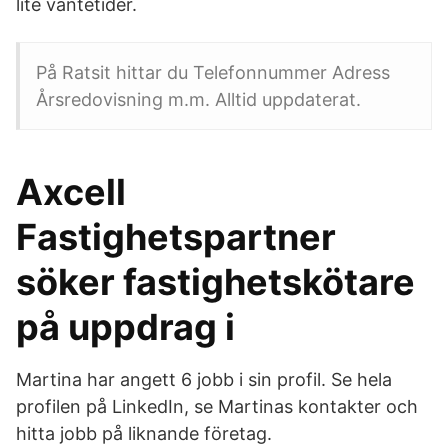
lite väntetider.
På Ratsit hittar du Telefonnummer Adress
Årsredovisning m.m. Alltid uppdaterat.
Axcell
Fastighetspartner
söker fastighetskötare
på uppdrag i
Martina har angett 6 jobb i sin profil. Se hela
profilen på LinkedIn, se Martinas kontakter och
hitta jobb på liknande företag.