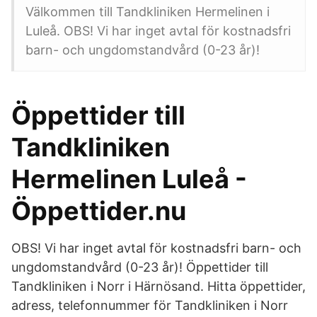
Välkommen till Tandkliniken Hermelinen i
Luleå. OBS! Vi har inget avtal för kostnadsfri
barn- och ungdomstandvård (0-23 år)!
Öppettider till
Tandkliniken
Hermelinen Luleå -
Öppettider.nu
OBS! Vi har inget avtal för kostnadsfri barn- och
ungdomstandvård (0-23 år)! Öppettider till
Tandkliniken i Norr i Härnösand. Hitta öppettider,
adress, telefonnummer för Tandkliniken i Norr