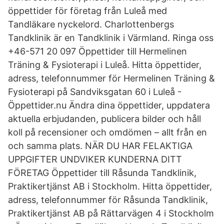
öppettider för företag från Luleå med
Tandläkare nyckelord. Charlottenbergs
Tandklinik är en Tandklinik i Värmland. Ringa oss
+46-571 20 097 Öppettider till Hermelinen
Träning & Fysioterapi i Luleå. Hitta öppettider,
adress, telefonnummer för Hermelinen Träning &
Fysioterapi på Sandviksgatan 60 i Luleå -
Öppettider.nu Ändra dina öppettider, uppdatera
aktuella erbjudanden, publicera bilder och håll
koll på recensioner och omdömen – allt från en
och samma plats. NÄR DU HAR FELAKTIGA
UPPGIFTER UNDVIKER KUNDERNA DITT
FÖRETAG Öppettider till Råsunda Tandklinik,
Praktikertjänst AB i Stockholm. Hitta öppettider,
adress, telefonnummer för Råsunda Tandklinik,
Praktikertjänst AB på Rättarvägen 4 i Stockholm