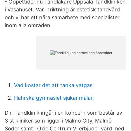
- Öppettider.nu Tandläkare Uppsala Tandkliniken
i Vasahuset. Vår inriktning är estetisk tandvård
och vi har ett nära samarbete med specialister
inom alla områden.
Vad kostar det att tanka vatgas
Hahrska gymnasiet sjukanmälan
Din Tandklinik ingår i en koncern som består av
3 st kliniker som ligger i Malmö City, Malmö
Söder samt i Oxie Centrum.Vi erbjuder vård med