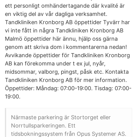
ett personligt omhändertagande där kvalité är
en viktig del av vår dagliga verksamhet.
Tandkliniken Kronborg AB öppettider Tyvärr har
vi inte fått in några Tandkliniken Kronborg AB
Malmö öppettider här ännu, hjälp oss gärna
genom att skriva dom i kommentarerna nedan!
Avvikande öppettider för Tandkliniken Kronborg
AB kan förekomma under t ex jul, nyår,
midsommar, valborg, pingst, påsk etc. Kontakta
Tandkliniken Kronborg AB för mer information.
Öppettider: Måndag: 07:00-19:00. Tisdag: 07:00-
19:00.
Närmaste parkering är Stortorget eller
Norrtullsparkeringen. Ett
tidsbokningssystem från Opus Systemer AS.