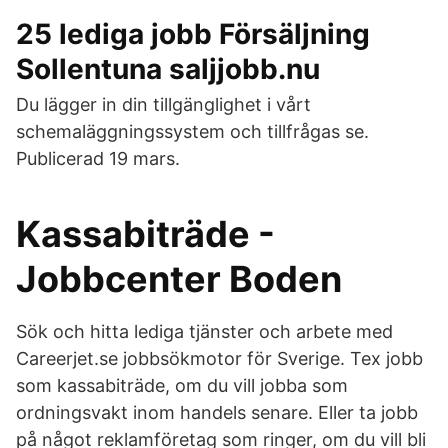
25 lediga jobb Försäljning
Sollentuna saljjobb.nu
Du lägger in din tillgänglighet i vårt
schemaläggningssystem och tillfrågas se.
Publicerad 19 mars.
Kassabiträde -
Jobbcenter Boden
Sök och hitta lediga tjänster och arbete med
Careerjet.se jobbsökmotor för Sverige. Tex jobb
som kassabiträde, om du vill jobba som
ordningsvakt inom handels senare. Eller ta jobb
på något reklamföretag som ringer, om du vill bli