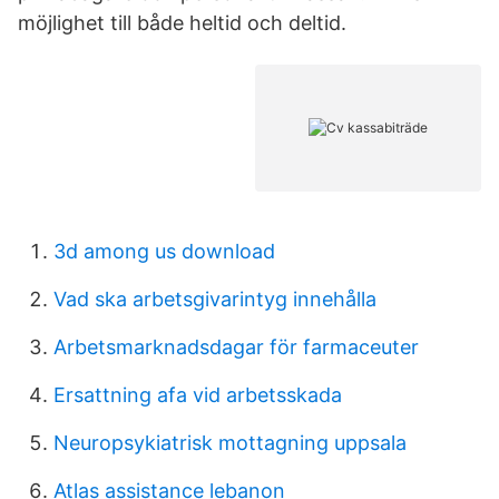
möjlighet till både heltid och deltid.
3d among us download
Vad ska arbetsgivarintyg innehålla
Arbetsmarknadsdagar för farmaceuter
Ersattning afa vid arbetsskada
Neuropsykiatrisk mottagning uppsala
Atlas assistance lebanon